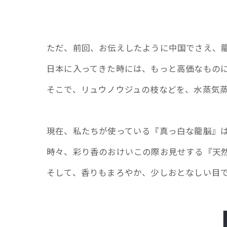
ただ、前回、お伝えしたように中国でさえ、
日本に入ってきた時には、もっと高価なもの
そこで、リュウノウジュの枝などを、水蒸気
現在、私たちが使っている『真っ白な龍脳』
時々、彩り香のおけいこの際お見せする『天
そして、香りもまろやか、少しおとなしい目