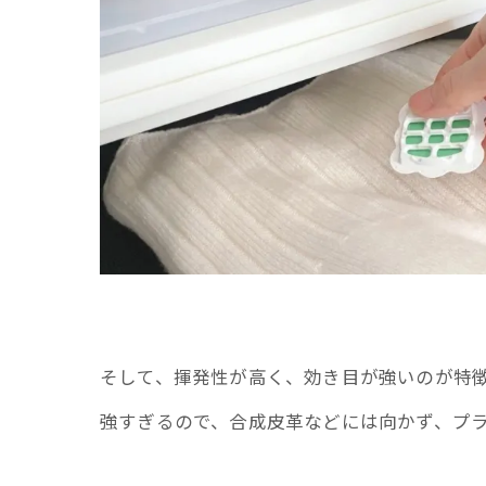
そして、揮発性が高く、効き目が強いのが特
強すぎるので、合成皮革などには向かず、プ