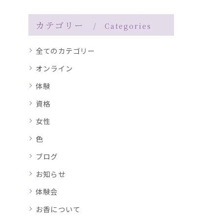
カテゴリー
Categories
全てのカテゴリー
オンライン
体験
資格
女性
色
ブログ
お知らせ
体験会
お香について