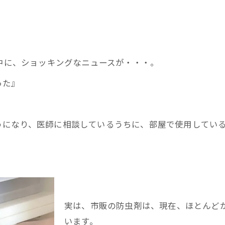
の中に、ショッキングなニュースが・・・。
った』
うになり、医師に相談しているうちに、部屋で使用してい
実は、市販の防虫剤は、現在、ほとんど
います。