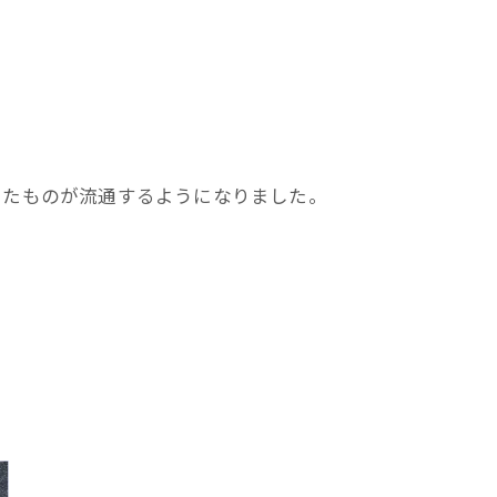
えたものが流通するようになりました。