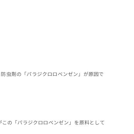
る防虫剤の「パラジクロロベンゼン」が原因で
がこの「パラジクロロベンゼン」を原料として