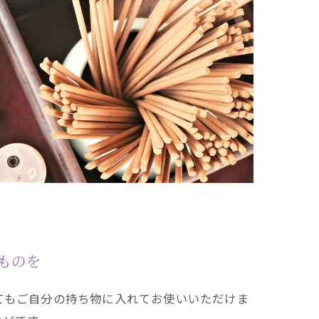
ものを
てもご自分の持ち物に入れてお使いいただけま