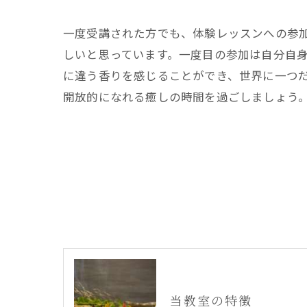
一度受講された方でも、体験レッスンへの参
しいと思っています。一度目の参加は自分自
に違う香りを感じることができ、世界に一つ
開放的になれる癒しの時間を過ごしましょう
当教室の特徴