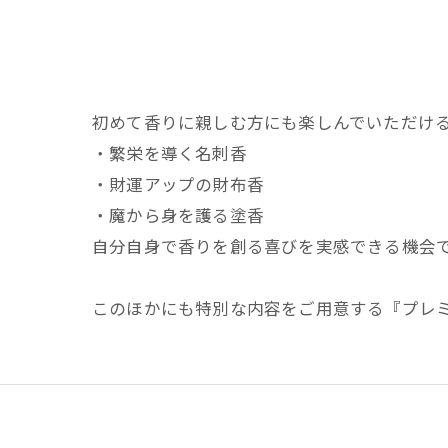
初めて香りに親しむ方にも楽しんでいただける
・繁栄を導く名刺香
・財運アップの財布香
・魔から身を護る塗香
自分自身で香りを創る喜びを実感できる機会
このほかにも特別な内容をご用意する『プレ