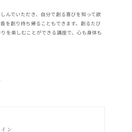
楽しんでいただき、自分で創る喜びを知って欲
お香を創り持ち帰ることもできます。創るたび
香りを楽しむことができる講座で、心も身体も
ライン