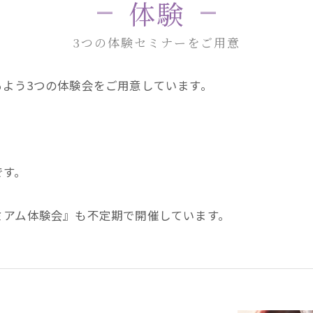
体験
3つの体験セミナーをご用意
よう3つの体験会をご用意しています。
です。
ミアム体験会』も不定期で開催しています。