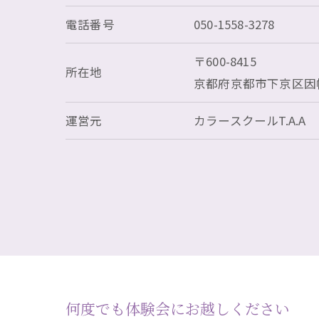
電話番号
050-1558-3278
〒600-8415
所在地
京都府京都市下京区因幡
運営元
カラースクールT.A.A
何度でも体験会にお越しください