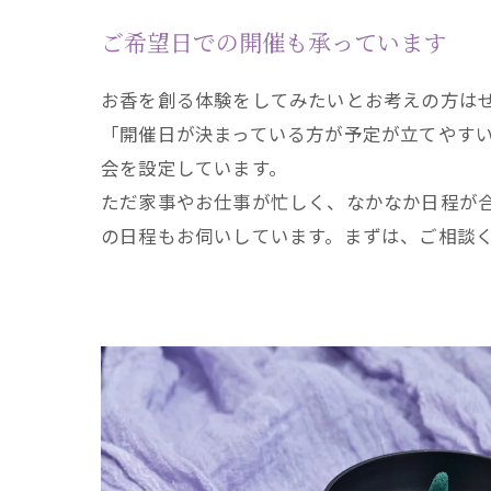
ご希望日での開催も承っています
お香を創る体験をしてみたいとお考えの方は
「開催日が決まっている方が予定が立てやすい
会を設定しています。
ただ家事やお仕事が忙しく、なかなか日程が
の日程もお伺いしています。まずは、ご相談