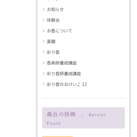
お知らせ
体験会
お香について
薬膳
彩り香
香楽師養成講座
彩り香師養成講座
彩り香のおけいこ 12
最近の投稿
Recent
Posts