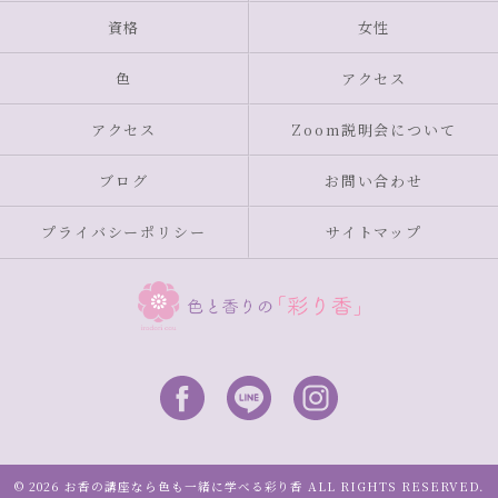
資格
女性
色
アクセス
アクセス
Zoom説明会について
ブログ
お問い合わせ
プライバシーポリシー
サイトマップ
© 2026 お香の講座なら色も一緒に学べる彩り香 ALL RIGHTS RESERVED.