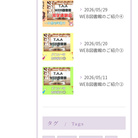
2026/05/29
WEB図書館のご紹介④
2026/05/20
WEB図書館のご紹介③
2026/05/11
WEB図書館のご紹介②
タグ
Tags