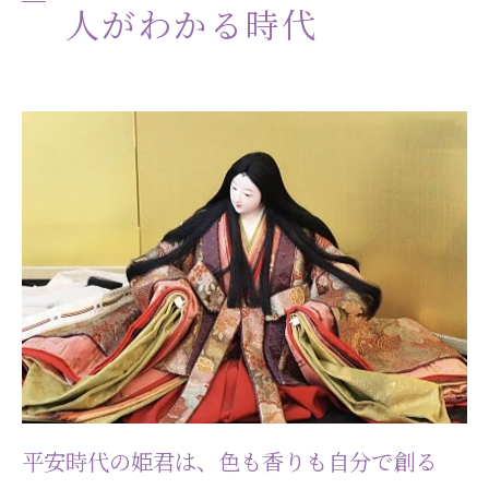
人がわかる時代
平安時代の姫君は、色も香りも自分で創る