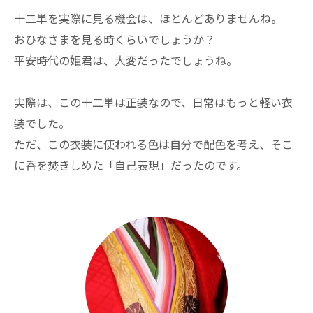
十二単を実際に見る機会は、ほとんどありませんね。
おひなさまを見る時くらいでしょうか？
平安時代の姫君は、大変だったでしょうね。
実際は、この十二単は正装なので、日常はもっと軽い衣
装でした。
ただ、この衣装に使われる色は自分で配色を考え、そこ
に香を焚きしめた「自己表現」だったのです。