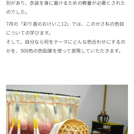
別があり、衣装を身に着けるための教養が必要とされた
のでした。
7月の「彩り香のおけいこ12」では、このかさねの色目
についての学びます。
そして、自分なら何をテーマにどんな色合わせにするの
かを、500色の色鉛筆を使って表現していただきます。