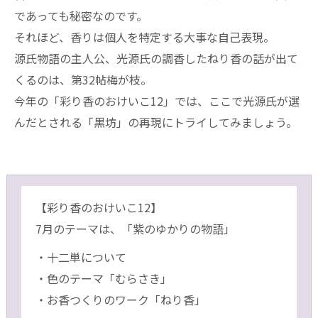
であっても秘密なのです。
それほど、香りは個人を特定する大事な自己表現。
源氏物語の主人公、光源氏の調香したねり香の話が出て
くるのは、第32帖梅が枝。
今年の「彩り香のおけいこ12」では、ここで光源氏が選
んだとされる「黒坊」の再現にトライしてみましょう。
【彩り香のおけいこ12】
7月のテーマは、「紫のゆかりの物語」
・十二単について
・色のテーマ「むらさき」
・お香つくりのワーク「ねり香」