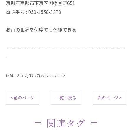
京都府京都市下京区因幡堂町651
電話番号 : 050-1558-3278
お香の世界を何度でも体験できる
--------------------------------------------------------------------
--
体験
ブログ
彩り香のおけいこ 12
< 前のページ
一覧に戻る
次のページ >
関連タグ