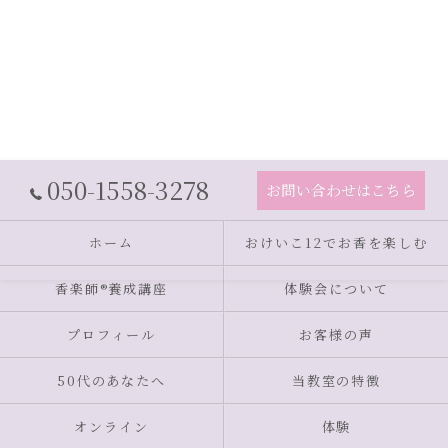
050-1558-3278
お問い合わせはこちら
ホーム
おけいこ12でお香を楽しむ
香楽師®養成講座
体験会について
プロフィール
お客様の声
50代のあなたへ
当教室の特徴
オンライン
体験