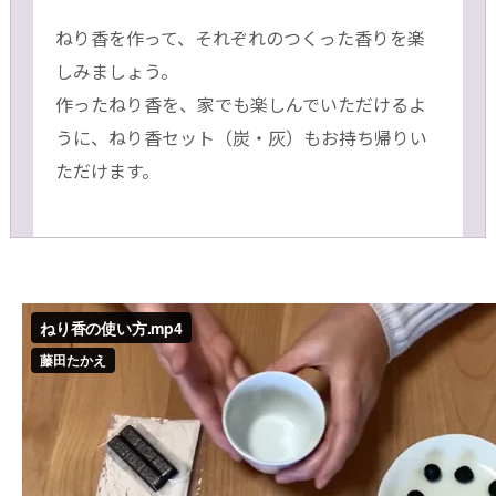
ねり香を作って、それぞれのつくった香りを楽
しみましょう。
作ったねり香を、家でも楽しんでいただけるよ
うに、ねり香セット（炭・灰）もお持ち帰りい
ただけます。