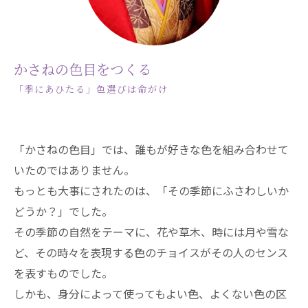
かさねの色目をつくる
「季にあひたる」色選びは命がけ
「かさねの色目」では、誰もが好きな色を組み合わせて
いたのではありません。
もっとも大事にされたのは、「その季節にふさわしいか
どうか？」でした。
その季節の自然をテーマに、花や草木、時には月や雪な
ど、その時々を表現する色のチョイスがその人のセンス
を表すものでした。
しかも、身分によって使ってもよい色、よくない色の区