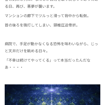
る日、再び、悪夢が襲います。
マンションの廊下でツルっと滑って背中から転倒。
首の後ろを強打してしまい、頸椎圧迫骨折。
病院で、手足が動かなくなる恐怖を味わいながら、じっ
と天井だけを眺める日々。
「不幸は続けてやってくる」って本当だったんだな
あ・・・・