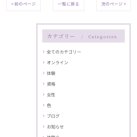
< 前のページ
一覧に戻る
次のページ >
カテゴリー
Categories
全てのカテゴリー
オンライン
体験
資格
女性
色
ブログ
お知らせ