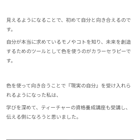
見えるようになることで、初めて自分と向き合えるので
す。
自分が本当に求めているモノやコトを知り、未来を創造
するためのツールとして色を使うのがカラーセラピーで
す。
色を使って向き合うことで『現実の自分』を受け入れら
れるようになった私は、
学びを深めて、ティーチャーの資格養成講座も受講し、
伝える側になろうと思いました。