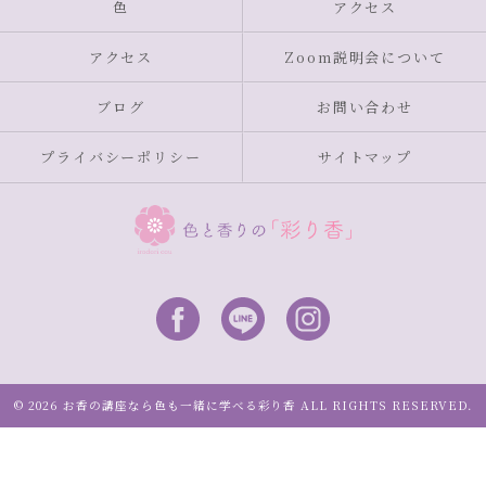
色
アクセス
アクセス
Zoom説明会について
ブログ
お問い合わせ
プライバシーポリシー
サイトマップ
© 2026 お香の講座なら色も一緒に学べる彩り香 ALL RIGHTS RESERVED.