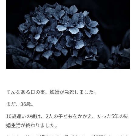
そんなある日の事、娘婿が急死しました。
まだ、36歳。
10歳違いの娘は、2人の子どもをかかえ、たった5年の結
婚生活が終わりました。