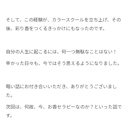
そして、この経験が、カラースクールを立ち上げ、その
後、彩り香をつくるきっかけにもなったのです。
自分の人生に起こるには、何一つ無駄なことはない！
辛かった日々も、今ではそう思えるようになりました。
暗い話にお付き合いいただき、ありがとうございまし
た。
次回は、何故、今、お香セラピーなのか？といった話で
す。