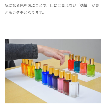
気になる色を選ぶことで、目には見えない「感情」が見
えるカタチとなります。