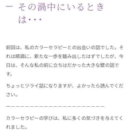
その渦中にいるとき
は･･･
前回は、私のカラーセラピーとの出会いの話でした。そ
れは順調に、新たな一歩を踏み出したはずでしたが、今
日は、そんな私の前に立ちはだかった大きな壁の話で
す。
ちょっとツライ話になりますが、よかったら読んでくだ
さい。
ー－－－－－－－－－－－－－－－－－－－－
カラーセラピーの学びは、私に多くの気づきを与えてく
れました。