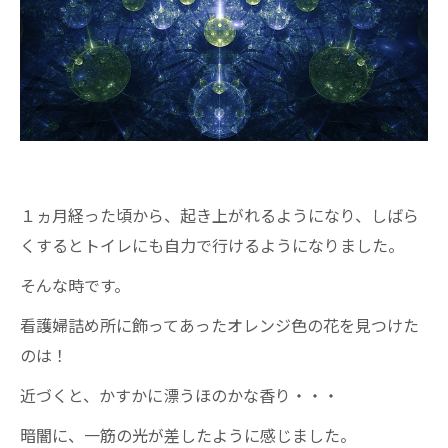
１ヵ月経った頃から、起き上がれるようになり、しばら
くするとトイレにも自力で行けるようになりました。
そんな時です。
看護婦詰め所に飾ってあったオレンジ色の花を見つけた
のは！
近づくと、かすかに漂うほのかな香り・・・
暗闇に、一筋の光が差したように感じました。