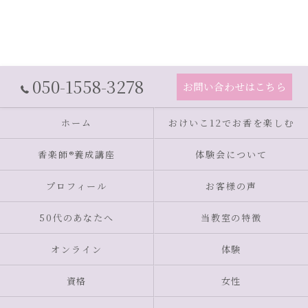
050-1558-3278
お問い合わせはこちら
ホーム
おけいこ12でお香を楽しむ
香楽師®養成講座
体験会について
プロフィール
お客様の声
50代のあなたへ
当教室の特徴
オンライン
体験
資格
女性