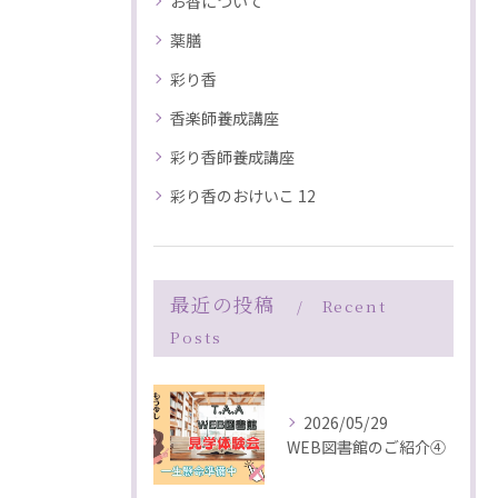
お香について
薬膳
彩り香
香楽師養成講座
彩り香師養成講座
彩り香のおけいこ 12
最近の投稿
Recent
Posts
2026/05/29
WEB図書館のご紹介④