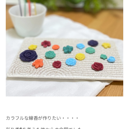
カラフルな線香が作りたい・・・・