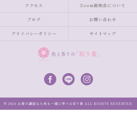
アクセス
Zoom説明会について
ブログ
お問い合わせ
プライバシーポリシー
サイトマップ
© 2026 お香の講座なら色も一緒に学べる彩り香 ALL RIGHTS RESERVED.