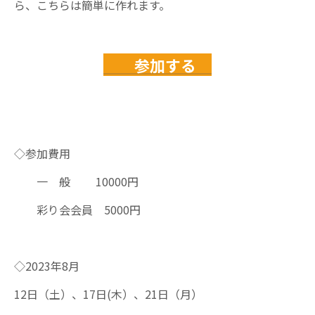
ら、こちらは簡単に作れます。
参加する
◇参加費用
一 般 10000円
彩り会会員 5000円
◇2023年8月
12日（土）、17日(木）、21日（月）