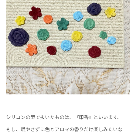
シリコンの型で抜いたものは、『印香』といいます。
もし、燃やさずに色とアロマの香りだけ楽しみたいな