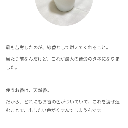
最も苦労したのが、線香として燃えてくれること。
当たり前なんだけど、これが最大の苦労のタネになりま
した。
使うお香は、天然香。
だから、どれにもお香の色がついていて、これを混ぜ込
むことで、出したい色がくすんでしまうんです。