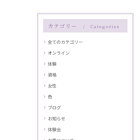
カテゴリー
Categories
全てのカテゴリー
オンライン
体験
資格
女性
色
ブログ
お知らせ
体験会