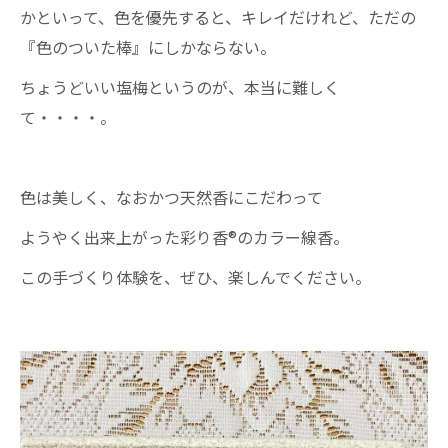
かといって、色を優先すると、キレイだけれど、ただの
『色のついた棒』にしかならない。
ちょうどいい塩梅というのが、本当に難しく
て・・・・。
色は美しく、なおかつ天然香にこだわって
ようやく出来上がった彩り香®のカラー線香。
この手づくり体験を、ぜひ、楽しんでください。