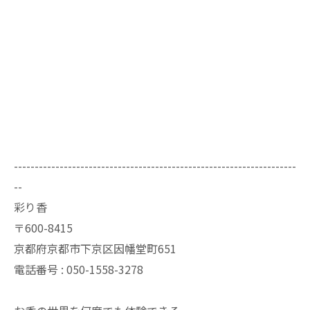
--------------------------------------------------------------------
--
彩り香
〒600-8415
京都府京都市下京区因幡堂町651
電話番号 : 050-1558-3278