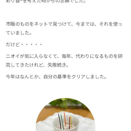
彩り香®を考えた時からの念願でした。
市販のものをネットで見つけて、今までは、それを使っ
ていました。
だけど・・・・・
ニオイが気に入らなくて、毎年、代わりになるものを研
究してきたけれど、失敗続き。
今年はなんとか、自分の基準をクリアしました。