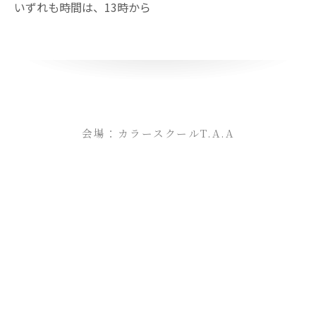
いずれも時間は、13時から
会場：カラースクールT.A.A