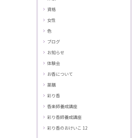
資格
女性
色
ブログ
お知らせ
体験会
お香について
薬膳
彩り香
香楽師養成講座
彩り香師養成講座
彩り香のおけいこ 12