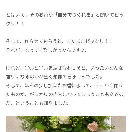
とはいえ、そのお香が
「自分でつくれる」
と聞いてビッ
クリ！！
そして、作らせてもらうと、またまたビックリ！！
それが、とっても楽しかったんです 🙂
けれど、○○と○○を混ぜ合わせると、いったいどんな
香りになるのかが全く想像できませんでした。
そして、ほんの少し加えたお香によって、せっかく作っ
たものが、がっかりの内容になってしまうこともあるの
だ、ということも知りました。