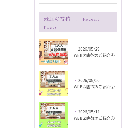
最近の投稿
Recent
Posts
2026/05/29
WEB図書館のご紹介④
2026/05/20
WEB図書館のご紹介③
2026/05/11
WEB図書館のご紹介②