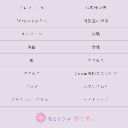
プロフィール
お客様の声
50代のあなたへ
当教室の特徴
オンライン
体験
資格
女性
色
アクセス
アクセス
Zoom説明会について
ブログ
お問い合わせ
プライバシーポリシー
サイトマップ