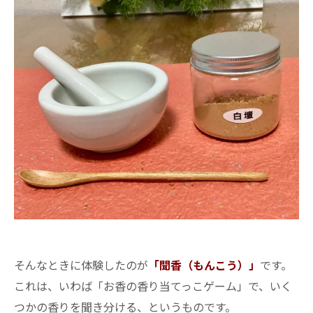
そんなときに体験したのが
「聞香（もんこう）」
です。
これは、いわば「お香の香り当てっこゲーム」で、いく
つかの香りを聞き分ける、というものです。