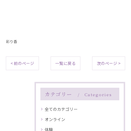
--------------------------------------------------------------------
--
彩り香
< 前のページ
一覧に戻る
次のページ >
カテゴリー
Categories
全てのカテゴリー
オンライン
体験