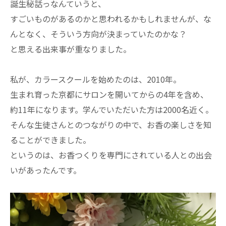
誕生秘話っなんていうと、
すごいものがあるのかと思われるかもしれませんが、な
んとなく、そういう方向が決まっていたのかな？
と思える出来事が重なりました。
私が、カラースクールを始めたのは、2010年。
生まれ育った京都にサロンを開いてからの4年を含め、
約11年になります。学んでいただいた方は2000名近く。
そんな生徒さんとのつながりの中で、お香の楽しさを知
ることができました。
というのは、お香つくりを専門にされている人との出会
いがあったんです。