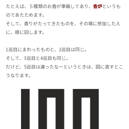
たとえば、５種類のお香が準備してあり、
香炉
というも
のであたためます。
そして、香りがたってきたものを、その場に参加した人
に、順に回します。
1巡目にまわったものと、2巡目は同じ。
そして、3巡目と4巡目も同じ。
だけど、5巡目は違ったなーというときは、図に表すとこ
うなります。