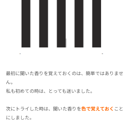
最初に聞いた香りを覚えておくのは、簡単ではありませ
ん。
私も初めての時は、とっても迷いました。
次にトライした時は、聞いた香りを
色で覚えておく
こと
にしました。