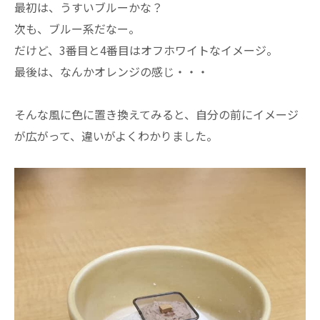
最初は、うすいブルーかな？
次も、ブルー系だなー。
だけど、3番目と4番目はオフホワイトなイメージ。
最後は、なんかオレンジの感じ・・・
そんな風に色に置き換えてみると、自分の前にイメージ
が広がって、違いがよくわかりました。