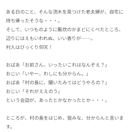
ある日のこと、そんな流木を見つけた老夫婦が、自宅に
持ち帰ったそうな・・・。
そして、いつものように飯炊のかまどにくべたところ、
辺りにはえもいわれぬ、いい香りが……。
村人はびっくり仰天！
おばあ「お前さん、いったいこれはなんぞえ？」
おじい「いやー、わしにも分からん。」
おばあ「村の長に、聞いたみてはどうやろの？」
おじい「それがええのう」
という会話が、あったとかなかったとか・・・。
ところが、村の長をはじめ、皆みな、分からんと言いま
す。