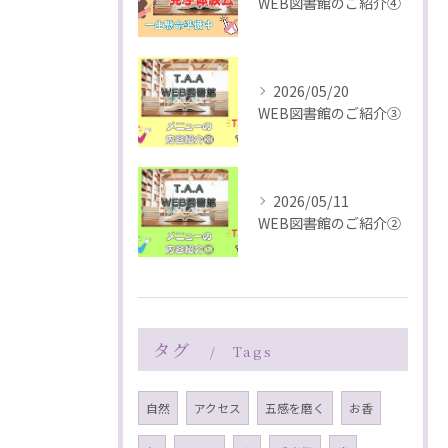
WEB図書館のご紹介④
2026/05/20
WEB図書館のご紹介③
2026/05/11
WEB図書館のご紹介②
タグ
Tags
自然
アクセス
五感を磨く
お香