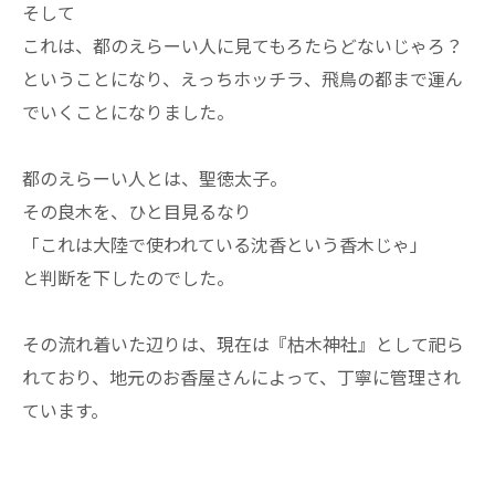
そして
これは、都のえらーい人に見てもろたらどないじゃろ？
ということになり、えっちホッチラ、飛鳥の都まで運ん
でいくことになりました。
都のえらーい人とは、聖徳太子。
その良木を、ひと目見るなり
「これは大陸で使われている沈香という香木じゃ」
と判断を下したのでした。
その流れ着いた辺りは、現在は『枯木神社』として祀ら
れており、地元のお香屋さんによって、丁寧に管理され
ています。