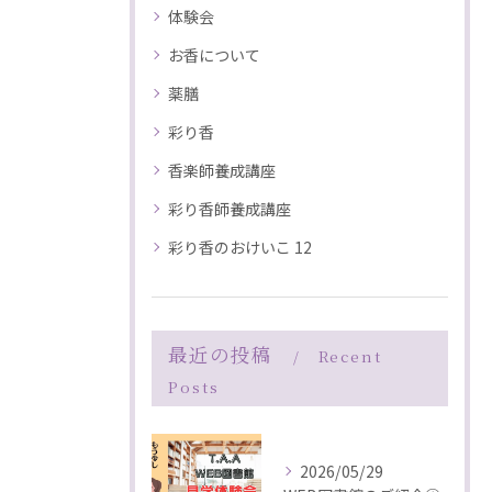
体験会
お香について
薬膳
彩り香
香楽師養成講座
彩り香師養成講座
彩り香のおけいこ 12
最近の投稿
Recent
Posts
2026/05/29