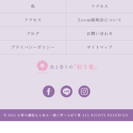
色
アクセス
アクセス
Zoom説明会について
ブログ
お問い合わせ
プライバシーポリシー
サイトマップ
© 2026 お香の講座なら色も一緒に学べる彩り香 ALL RIGHTS RESERVED.