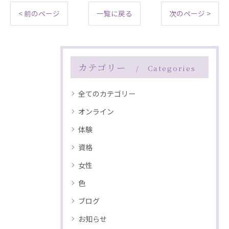
< 前のページ
一覧に戻る
次のページ >
カテゴリー
Categories
全てのカテゴリー
オンライン
体験
資格
女性
色
ブログ
お知らせ