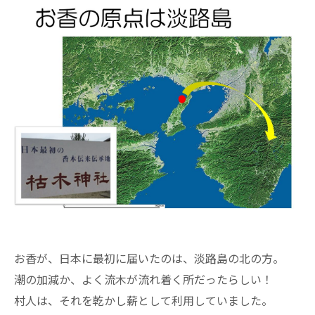
お香が、日本に最初に届いたのは、淡路島の北の方。
潮の加減か、よく流木が流れ着く所だったらしい！
村人は、それを乾かし薪として利用していました。