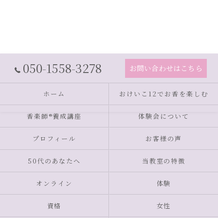
050-1558-3278
お問い合わせはこちら
ホーム
おけいこ12でお香を楽しむ
香楽師®養成講座
体験会について
プロフィール
お客様の声
50代のあなたへ
当教室の特徴
オンライン
体験
資格
女性