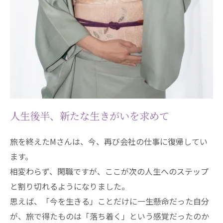
人生後半、新たな生きがいを求めて
旅を終えたMさんは、今、再び会社の仕事に復帰してい
ます。
相変わらず、閑職ですが、ここが次の人生へのステップ
と割り切れるようになりました。
思えば、「今を生きる」ことだけに一生懸命だった自分
が、旅で得たものは「落ち着く」という感覚だったのか