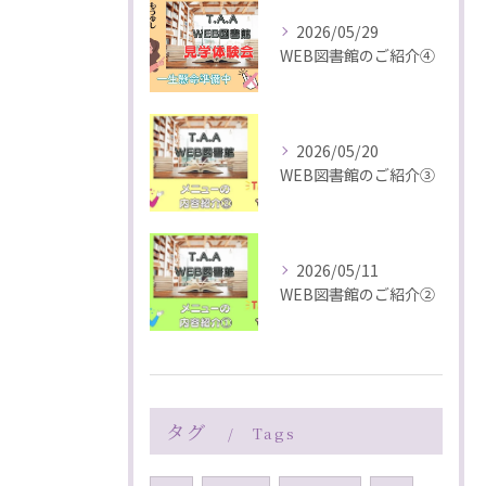
2026/05/29
WEB図書館のご紹介④
2026/05/20
WEB図書館のご紹介③
2026/05/11
WEB図書館のご紹介②
タグ
Tags