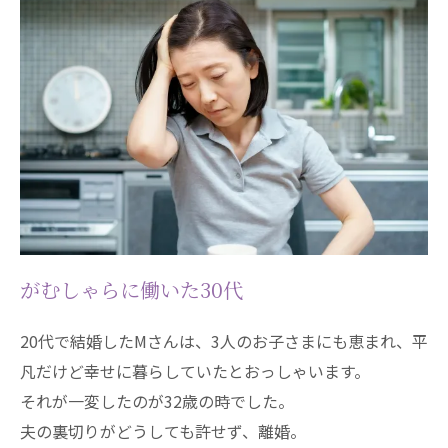
がむしゃらに働いた30代
20代で結婚したMさんは、3人のお子さまにも恵まれ、平
凡だけど幸せに暮らしていたとおっしゃいます。
それが一変したのが32歳の時でした。
夫の裏切りがどうしても許せず、離婚。