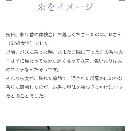
来をイメージ
先日、彩り香の体験会にお越しくださったのは、Mさん
（52歳女性）でした。
以前、バスに乗った時、たまたま隣に座った方の香水の
ニオイに当たって気分が悪くなって以来、強い香りは大
のニガテなんだそうです。
そんな彼女が、訪れた旅館で、通された部屋のほのかな
香りに感動したのが、お香に興味を持つきっかけになっ
たとのことでした。