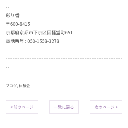
--
彩り香
〒600-8415
京都府京都市下京区因幡堂町651
電話番号 : 050-1558-3278
--------------------------------------------------------------------
--
ブログ
体験会
< 前のページ
一覧に戻る
次のページ >