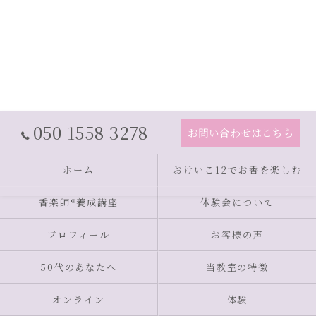
050-1558-3278
お問い合わせはこちら
ホーム
おけいこ12でお香を楽しむ
香楽師®養成講座
体験会について
プロフィール
お客様の声
50代のあなたへ
当教室の特徴
オンライン
体験