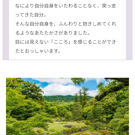
なにより自分自身をいたわることなく、突っ走
ってきた自分。
そんな自分自身を、ふんわりと抱きしめてくれ
るようなあたたかさがありました。
目には見えない「こころ」を感じることができ
たとおっしゃいます。