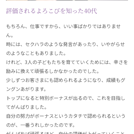
評価されるよろこびを知った40代
もちろん、仕事ですから、いい事ばかりではありませ
ん。
時には、セクハラのような発言があったり、いやがらせ
のようなこともありました。
けれど、3人の子どもたちを育てていくためには、辛さを
励みに換えて頑張るしかなかったのでした。
少しずつお客さまにも認められるようになり、成績もグ
ングンあがります。
トップになると特別ボーナスが出るので、これを目指し
てがんばりました。
自分の努力がボーナスというカタチで認められるという
のが、一番うれしかったのです。
がんばれば頑張るほど、自分の評価が上がっていくこと