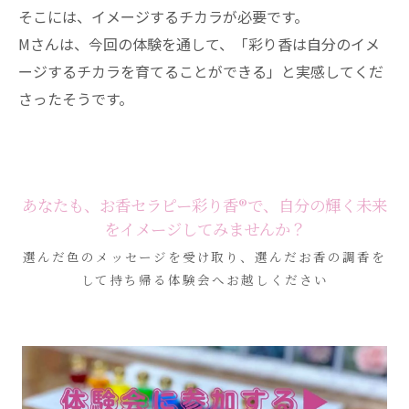
そこには、イメージするチカラが必要です。
Mさんは、今回の体験を通して、「彩り香は自分のイメ
ージするチカラを育てることができる」と実感してくだ
さったそうです。
あなたも、お香セラピー彩り香®で、自分の輝く未来
をイメージしてみませんか？
選んだ色のメッセージを受け取り、選んだお香の調香を
して持ち帰る体験会へお越しください