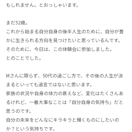
もしれません。とおっしゃいます。
まだ52歳。
これから始まる自分自身の後半人生のために、自分が豊
かに生きられる方向を見つけたいと思っているんです。
そのために、今日は、この体験会に参加しました。
とのことでした。
Mさんに限らず、50代の過ごし方で、その後の人生が決
まるといっても過言ではないと思います。
家族の状況や自身の体力の衰えなど、変化はたくさんあ
るけれど、一番大事なことは「自分自身の気持ち」だと
思うのです。
自分の未来をどんなにキラキラと輝くものにしたいの
か？という気持ちです。