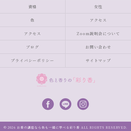
資格
女性
色
アクセス
アクセス
Zoom説明会について
ブログ
お問い合わせ
プライバシーポリシー
サイトマップ
© 2026 お香の講座なら色も一緒に学べる彩り香 ALL RIGHTS RESERVED.