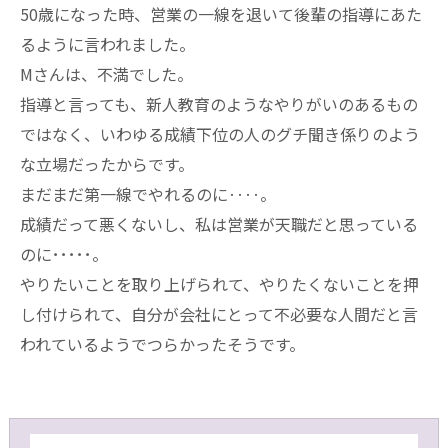
50歳になった時、営業の一線を退いて後輩の指導にあた
るように言われました。
Mさんは、不満でした。
指導と言っても、新人教育のようなやりがいのあるもの
ではなく、いわゆる成績下位の人のグチ聞き係りのよう
な立場だったからです。
まだまだ第一線でやれるのに‥‥。
成績だって悪くないし、私は営業が天職だと思っている
のに･････。
やりたいことを取り上げられて、やりたくないことを押
し付けられて、自分が会社にとって不必要な人間だと言
われているようでつらかったそうです。