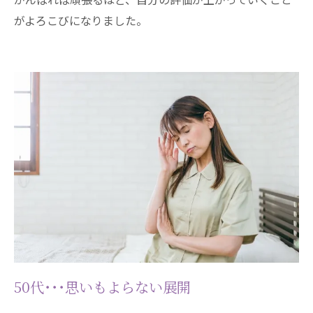
がよろこびになりました。
50代･･･思いもよらない展開