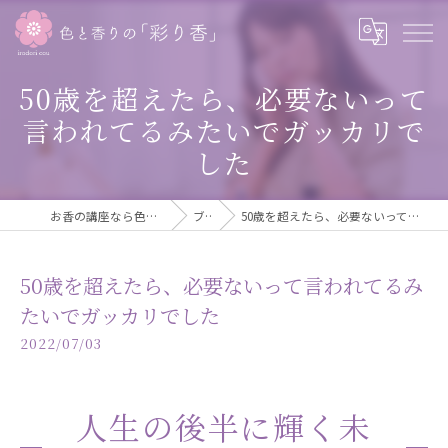
50歳を超えたら、必要ないって
言われてるみたいでガッカリで
した
お香の講座なら色も一緒に学べる彩り香
ブログ
50歳を超えたら、必要ないって言われてるみたいでガッカリでした
50歳を超えたら、必要ないって言われてるみ
たいでガッカリでした
2022/07/03
人生の後半に輝く未