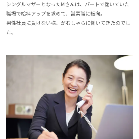
シングルマザーとなったMさんは、パートで働いていた
職場で給料アップを求めて、営業職に転向。
男性社員に負けない様、がむしゃらに働いてきたのでし
た。