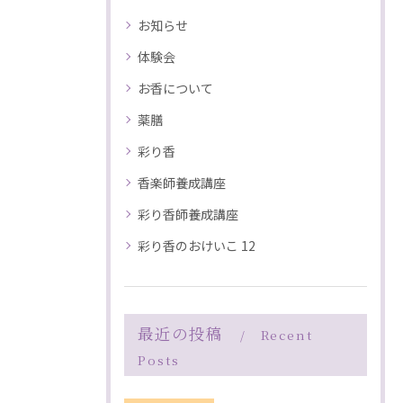
お知らせ
体験会
お香について
薬膳
彩り香
香楽師養成講座
彩り香師養成講座
彩り香のおけいこ 12
最近の投稿
Recent
Posts