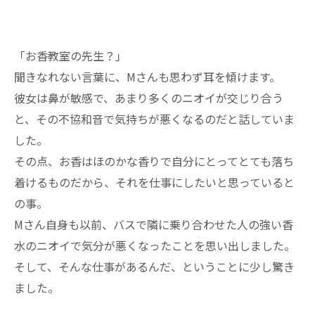
「お香教室の先生？」
聞きなれない言葉に、Mさんも思わず耳を傾けます。
彼女は鼻が敏感で、あまり多くのニオイが交じり合う
と、その不協和音で気持ちが悪くなるのだと話していま
した。
その点、お香はほのかな香りで自分にとってとても落ち
着けるものだから、それを仕事にしたいと思っていると
の事。
Mさん自身も以前、バスで隣に乗り合わせた人の強い香
水のニオイで気分が悪くなったことを思い出しました。
そして、そんな仕事があるんだ、ということに少し驚き
ました。