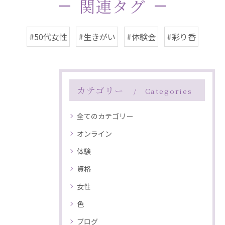
関連タグ
#50代女性
#生きがい
#体験会
#彩り香
カテゴリー
Categories
全てのカテゴリー
オンライン
体験
資格
女性
色
ブログ