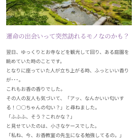
運命の出会いって突然訪れるモノなのかも？
翌日、ゆっくりとお寺などを観光して回り、ある庭園を
眺めていた時のことです。
となりに座っていた人が立ち上がる時、ふっといい香り
が･･･。
これもお香の香りでした。
その人の友人も気づいて、「アッ、なんかいい匂いす
る！○○ちゃんの匂い？」と尋ねました。
「ふふふ、そう？これかな？」
と見せていたのは、小さなケースでした。
「私ね、今、お香教室の先生になる勉強してるの。」