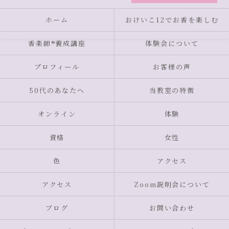
ホーム
おけいこ12でお香を楽しむ
香楽師®養成講座
体験会について
プロフィール
お客様の声
50代のあなたへ
当教室の特徴
オンライン
体験
資格
女性
色
アクセス
アクセス
Zoom説明会について
ブログ
お問い合わせ