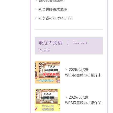
香楽師養成講座
彩り香師養成講座
彩り香のおけいこ 12
最近の投稿
Recent
Posts
2026/05/29
WEB図書館のご紹介④
2026/05/20
WEB図書館のご紹介③