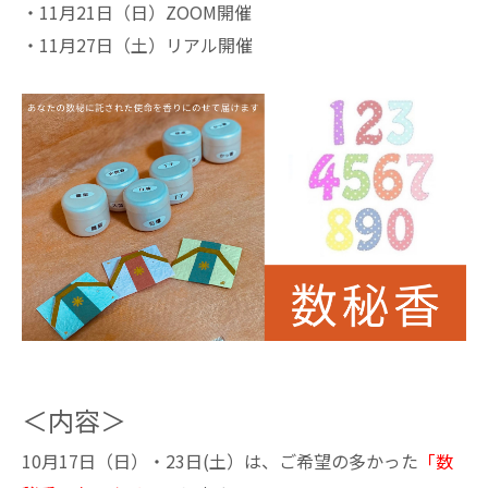
・11月21日（日）ZOOM開催
・11月27日（土）リアル開催
＜内容＞
10月17日（日）・23日(土）は、ご希望の多かった
「数