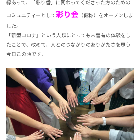
縁あって、「彩り香」に関わってくださった方のための
彩り会
コミュニティーとして
（仮称）をオープンしま
した。
「新型コロナ」という人類にとっても未曽有の体験をし
たことで、改めて、人とのつながりのありがたさを思う
今日この頃です。