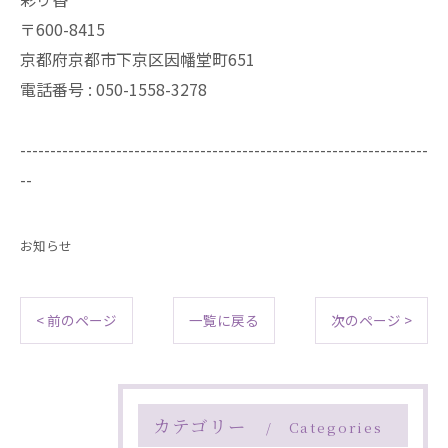
〒600-8415
京都府京都市下京区因幡堂町651
電話番号 : 050-1558-3278
--------------------------------------------------------------------
--
お知らせ
< 前のページ
一覧に戻る
次のページ >
カテゴリー
Categories