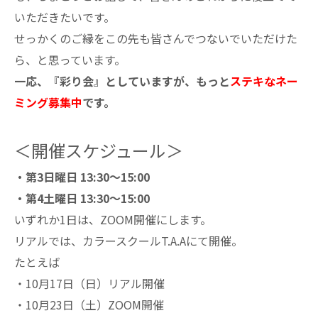
いただきたいです。
せっかくのご縁をこの先も皆さんでつないでいただけた
ら、と思っています。
一応、『彩り会』としていますが、もっと
ステキなネー
ミング募集中
です。
＜開催スケジュール＞
・第3日曜日 13:30～15:00
・第4土曜日 13:30～15:00
いずれか1日は、ZOOM開催にします。
リアルでは、カラースクールT.A.Aにて開催。
たとえば
・10月17日（日）リアル開催
・10月23日（土）ZOOM開催