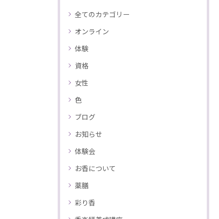
全てのカテゴリー
オンライン
体験
資格
女性
色
ブログ
お知らせ
体験会
お香について
薬膳
彩り香