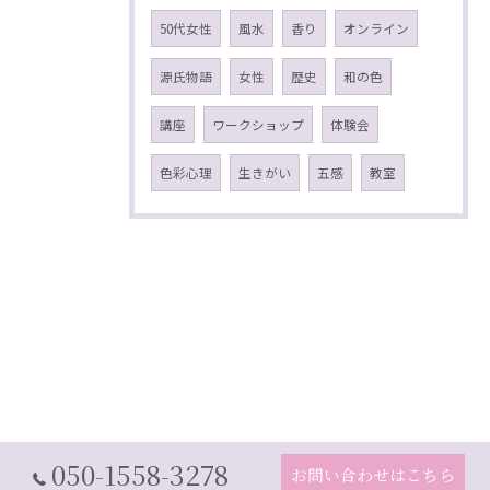
50代女性
風水
香り
オンライン
源氏物語
女性
歴史
和の色
講座
ワークショップ
体験会
色彩心理
生きがい
五感
教室
050-1558-3278
お問い合わせはこちら