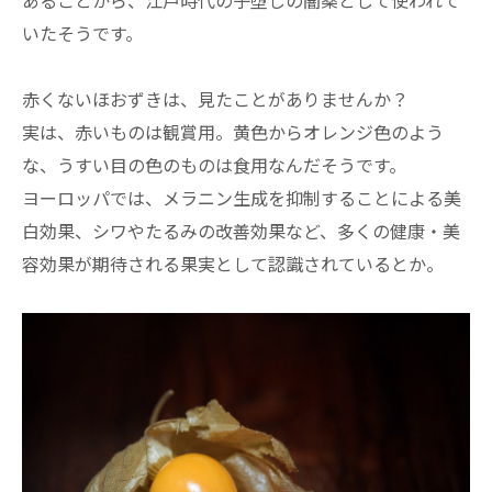
いたそうです。
赤くないほおずきは、見たことがありませんか？
実は、赤いものは観賞用。黄色からオレンジ色のよう
な、うすい目の色のものは食用なんだそうです。
ヨーロッパでは、メラニン生成を抑制することによる美
白効果、シワやたるみの改善効果など、多くの健康・美
容効果が期待される果実として認識されているとか。