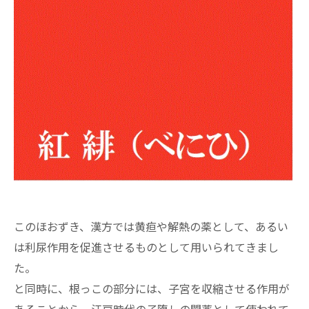
このほおずき、漢方では黄疸や解熱の薬として、あるい
は利尿作用を促進させるものとして用いられてきまし
た。
と同時に、根っこの部分には、子宮を収縮させる作用が
あることから、江戸時代の子堕しの闇薬として使われて