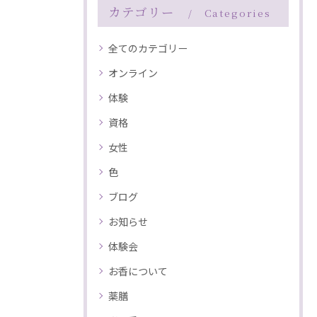
カテゴリー
Categories
全てのカテゴリー
オンライン
体験
資格
女性
色
ブログ
お知らせ
体験会
お香について
薬膳