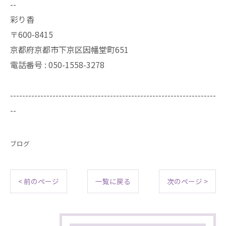
--
彩り香
〒600-8415
京都府京都市下京区因幡堂町651
電話番号 : 050-1558-3278
--------------------------------------------------------------------
--
ブログ
< 前のページ
一覧に戻る
次のページ >