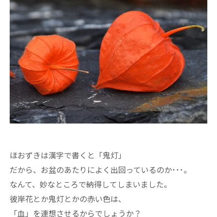
ほおずきは漢字で書くと「鬼灯」
だから、お盆のあたりによく出回っているのか･･･。
なんて、妙なところで納得してしまいました。
彼岸花とか鬼灯とかの赤い色は、
「血」を連想させるからでしょうか？