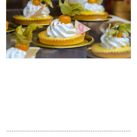
--------------------------------------------------------------------