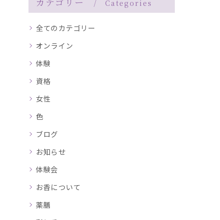
カテゴリー
Categories
全てのカテゴリー
オンライン
体験
資格
女性
色
ブログ
お知らせ
体験会
お香について
薬膳