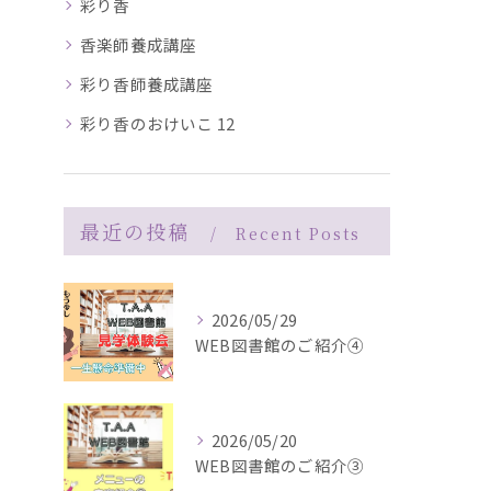
彩り香
香楽師養成講座
彩り香師養成講座
彩り香のおけいこ 12
最近の投稿
Recent Posts
2026/05/29
WEB図書館のご紹介④
2026/05/20
WEB図書館のご紹介③