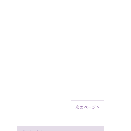
次のページ >