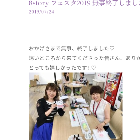
8story フェスタ2019 無事終了しま
2019/07/24
おかげさまで無事、終了しました♡
遠いところから来てくださった皆さん、ありがと
とっても嬉しかったです!!♡