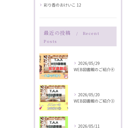
彩り香のおけいこ 12
最近の投稿
Recent
Posts
2026/05/29
WEB図書館のご紹介④
2026/05/20
WEB図書館のご紹介③
2026/05/11