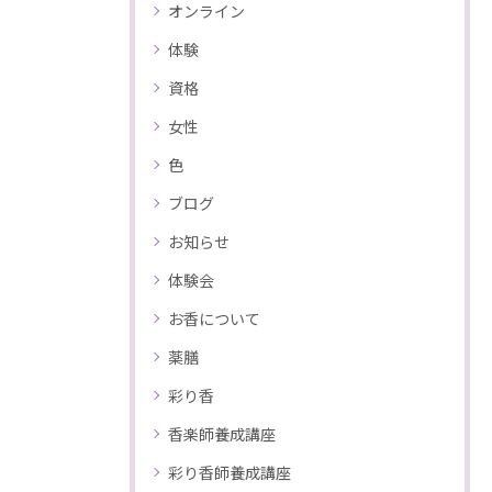
オンライン
体験
資格
女性
色
ブログ
お知らせ
体験会
お香について
薬膳
彩り香
香楽師養成講座
彩り香師養成講座