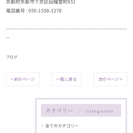
京都府京都市下京区因幡堂町651
電話番号 : 050-1558-3278
--------------------------------------------------------------------
--
ブログ
< 前のページ
一覧に戻る
次のページ >
カテゴリー
Categories
全てのカテゴリー