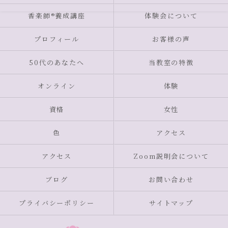
香楽師®養成講座
体験会について
プロフィール
お客様の声
50代のあなたへ
当教室の特徴
オンライン
体験
資格
女性
色
アクセス
アクセス
Zoom説明会について
ブログ
お問い合わせ
プライバシーポリシー
サイトマップ