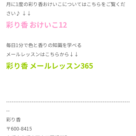
月に1度の彩り香おけいこについてはこちらをご覧くだ
さい♪ ↓↓
彩り香 おけいこ12
毎日1分で色と香りの知識を学べる
メールレッスンはこちらから↓↓
彩り香 メールレッスン365
--------------------------------------------------------------------
--
彩り香
〒600-8415