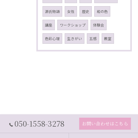
源氏物語
女性
歴史
和の色
講座
ワークショップ
体験会
色彩心理
生きがい
五感
教室
050-1558-3278
お問い合わせはこちら