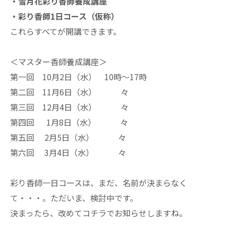
・雪月花彩り香師養成講座
・彩り香師1日コース（仮称）
これらすべてが開講できます。
＜マスター香師養成講座＞
第一回 10月2日（水） 10時～17時
第二回 11月6日（水） 々
第三回 12月4日（水） 々
第四回 1月8日（水） 々
第五回 2月5日（水） 々
第六回 3月4日（水） 々
彩り香師一日コースは、まだ、名前が決まらなく
て・・・。ただいま、検討中です。
決まったら、改めてコチラでお知らせしますね。