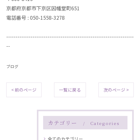
京都府京都市下京区因幡堂町651
電話番号 : 050-1558-3278
--------------------------------------------------------------------
--
ブログ
< 前のページ
一覧に戻る
次のページ >
カテゴリー
Categories
全てのカテゴリー