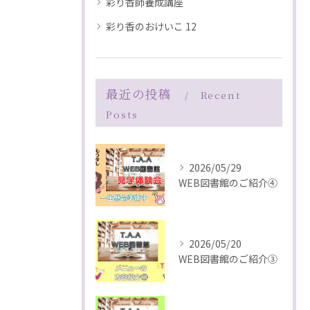
彩り香師養成講座
彩り香のおけいこ 12
最近の投稿
Recent
Posts
2026/05/29
WEB図書館のご紹介④
2026/05/20
WEB図書館のご紹介③