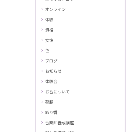
オンライン
体験
資格
女性
色
ブログ
お知らせ
体験会
お香について
薬膳
彩り香
香楽師養成講座