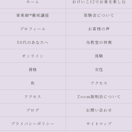
ホーム
おけいこ12でお香を楽しむ
香楽師®養成講座
体験会について
プロフィール
お客様の声
50代のあなたへ
当教室の特徴
オンライン
体験
資格
女性
色
アクセス
アクセス
Zoom説明会について
ブログ
お問い合わせ
プライバシーポリシー
サイトマップ