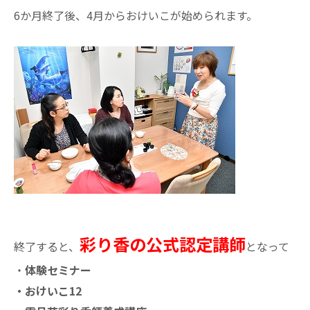
6か月終了後、4月からおけいこが始められます。
彩り香の公式認定講師
終了すると、
となって
・
体験セミナー
・おけいこ12