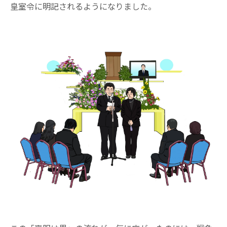
皇室令に明記されるようになりました。