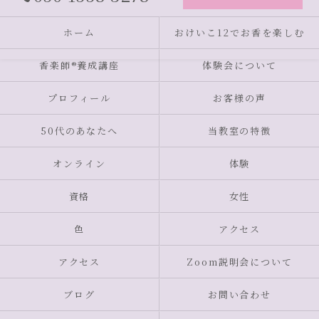
ホーム
おけいこ12でお香を楽しむ
香楽師®養成講座
体験会について
プロフィール
お客様の声
50代のあなたへ
当教室の特徴
オンライン
体験
資格
女性
色
アクセス
アクセス
Zoom説明会について
ブログ
お問い合わせ