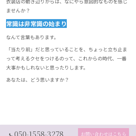
衣装店の動き辺りからは、なにやら意図的なものを感じ
ませんか？
常識は非常識の始まり
なんて言葉もあります。
「当たり前」だと思っていることを、ちょっと立ち止ま
って考えるクセをつけるのって、これからの時代、一番
大事かもしれないと思ったりします。
あなたは、どう思いますか？
050-1558-3278
お問い合わせはこちら