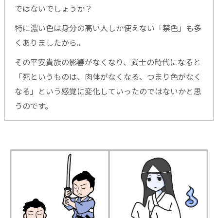
ではないでしょうか？
特に濃い色は身分の高い人しか使えない「禁色」も多
くありましたから。
その平安貴族の影響がなくなり、武士の時代になると
「死というものは、肉体がなくなる、つまり色がなく
なる」という感覚に変化していったのではないかと思
うのです。