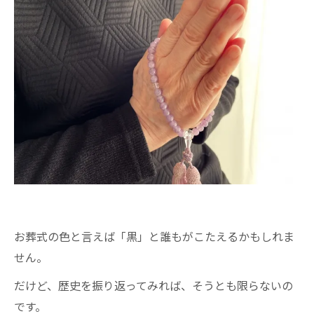
お葬式の色と言えば「黒」と誰もがこたえるかもしれま
せん。
だけど、歴史を振り返ってみれば、そうとも限らないの
です。