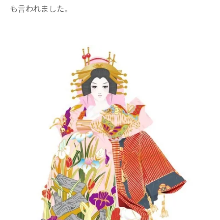
も言われました。