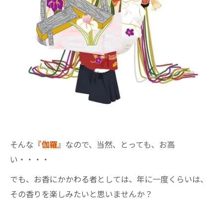
そんな
『伽羅』
なので、当然、とっても、お高
い・・・・
でも、お香にかかわる者としては、年に一度くらいは、
その香りを楽しみたいと思いませんか？