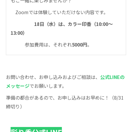
もご一緒に楽しみませんか？
Zoomでは体験していただけない内容です。
18日（水）は、カラー印香（10:00～
13:00）
参加費用は、それぞれ
5000円
。
お問い合わせ、お申し込みおよびご相談は、
公式LINEの
メッセージ
でお願いします。
準備の都合があるので、お申し込みはお早めに！（8/31
締切り）